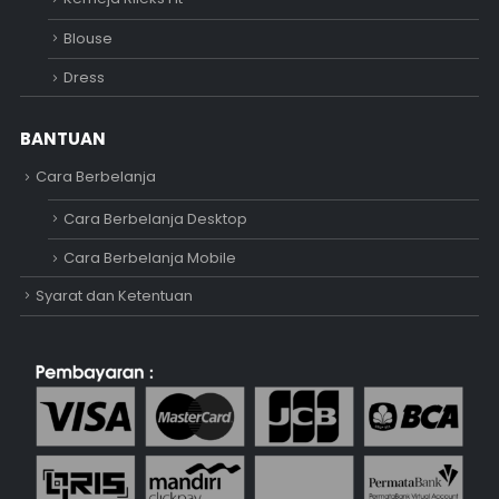
Blouse
Dress
BANTUAN
Cara Berbelanja
Cara Berbelanja Desktop
Cara Berbelanja Mobile
Syarat dan Ketentuan