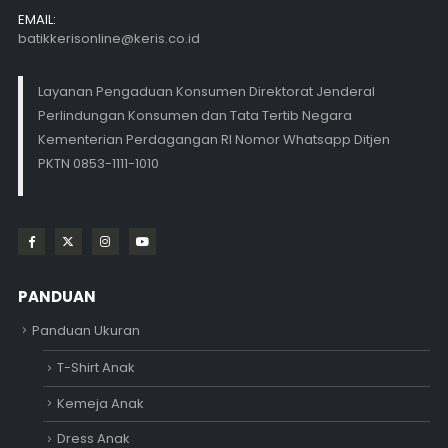
EMAIL:
batikkerisonline@keris.co.id
Layanan Pengaduan Konsumen Direktorat Jenderal
Perlindungan Konsumen dan Tata Tertib Negara
Kementerian Perdagangan RI Nomor Whatsapp Ditjen
PKTN 0853-1111-1010
PANDUAN
Panduan Ukuran
T-Shirt Anak
Kemeja Anak
Dress Anak