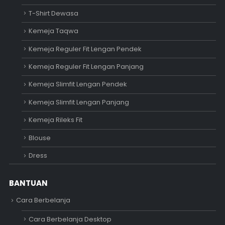
T-Shirt Dewasa
Kemeja Taqwa
Kemeja Reguler Fit Lengan Pendek
Kemeja Reguler Fit Lengan Panjang
Kemeja Slimfit Lengan Pendek
Kemeja Slimfit Lengan Panjang
Kemeja Rileks Fit
Blouse
Dress
BANTUAN
Cara Berbelanja
Cara Berbelanja Desktop