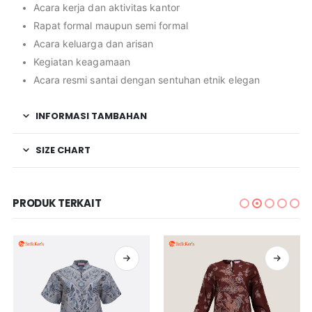
Acara kerja dan aktivitas kantor
Rapat formal maupun semi formal
Acara keluarga dan arisan
Kegiatan keagamaan
Acara resmi santai dengan sentuhan etnik elegan
INFORMASI TAMBAHAN
SIZE CHART
PRODUK TERKAIT