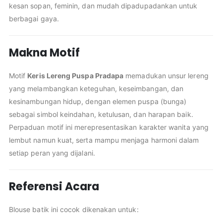
kesan sopan, feminin, dan mudah dipadupadankan untuk
berbagai gaya.
Makna Motif
Motif
Keris Lereng Puspa Pradapa
memadukan unsur lereng
yang melambangkan keteguhan, keseimbangan, dan
kesinambungan hidup, dengan elemen puspa (bunga)
sebagai simbol keindahan, ketulusan, dan harapan baik.
Perpaduan motif ini merepresentasikan karakter wanita yang
lembut namun kuat, serta mampu menjaga harmoni dalam
setiap peran yang dijalani.
Referensi Acara
Blouse batik ini cocok dikenakan untuk: