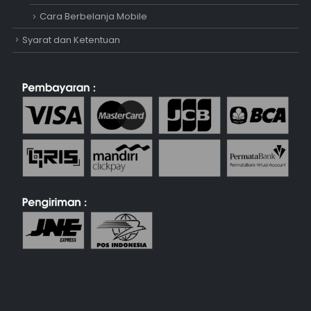
Cara Berbelanja Mobile
Syarat dan Ketentuan