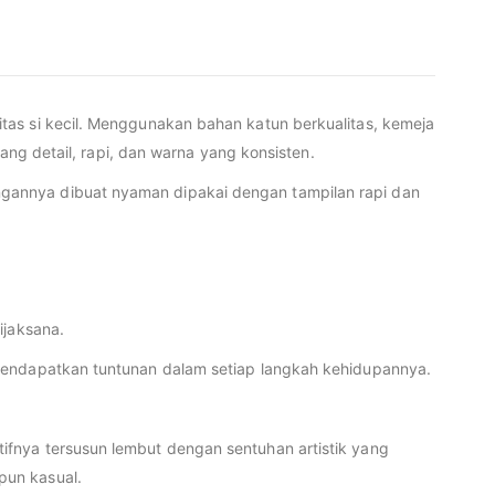
tas si kecil. Menggunakan bahan katun berkualitas, kemeja
ang detail, rapi, dan warna yang konsisten.
gannya dibuat nyaman dipakai dengan tampilan rapi dan
ijaksana.
 mendapatkan tuntunan dalam setiap langkah kehidupannya.
ifnya tersusun lembut dengan sentuhan artistik yang
pun kasual.