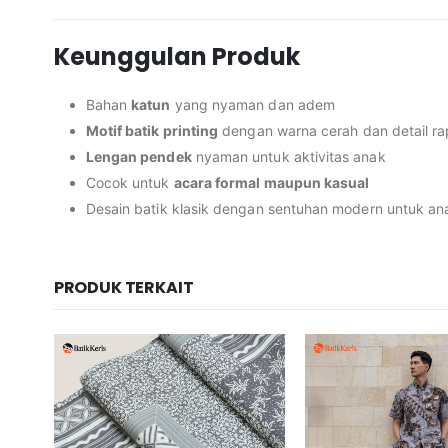
Keunggulan Produk
Bahan
katun
yang nyaman dan adem
Motif batik printing
dengan warna cerah dan detail ra
Lengan pendek
nyaman untuk aktivitas anak
Cocok untuk
acara formal maupun kasual
Desain batik klasik dengan sentuhan modern untuk an
PRODUK TERKAIT