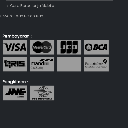
Cara Berbelanja Mobile
Syarat dan Ketentuan