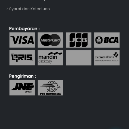
Syarat dan Ketentuan