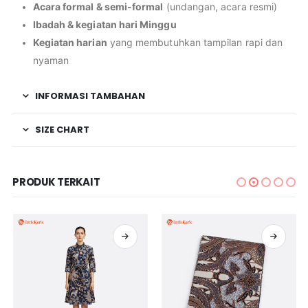
Acara formal & semi-formal
(undangan, acara resmi)
Ibadah & kegiatan hari Minggu
Kegiatan harian
yang membutuhkan tampilan rapi dan
nyaman
INFORMASI TAMBAHAN
SIZE CHART
PRODUK TERKAIT