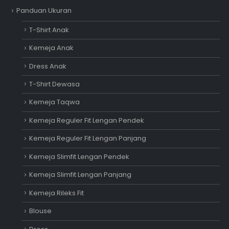
Panduan Ukuran
T-Shirt Anak
Kemeja Anak
Dress Anak
T-Shirt Dewasa
Kemeja Taqwa
Kemeja Reguler Fit Lengan Pendek
Kemeja Reguler Fit Lengan Panjang
Kemeja Slimfit Lengan Pendek
Kemeja Slimfit Lengan Panjang
Kemeja Rileks Fit
Blouse