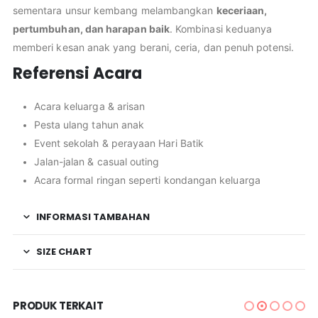
sementara unsur kembang melambangkan
keceriaan,
pertumbuhan, dan harapan baik
. Kombinasi keduanya
memberi kesan anak yang berani, ceria, dan penuh potensi.
Referensi Acara
Acara keluarga & arisan
Pesta ulang tahun anak
Event sekolah & perayaan Hari Batik
Jalan-jalan & casual outing
Acara formal ringan seperti kondangan keluarga
INFORMASI TAMBAHAN
SIZE CHART
PRODUK TERKAIT