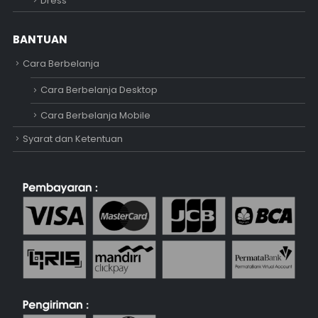
Dress
BANTUAN
Cara Berbelanja
Cara Berbelanja Desktop
Cara Berbelanja Mobile
Syarat dan Ketentuan