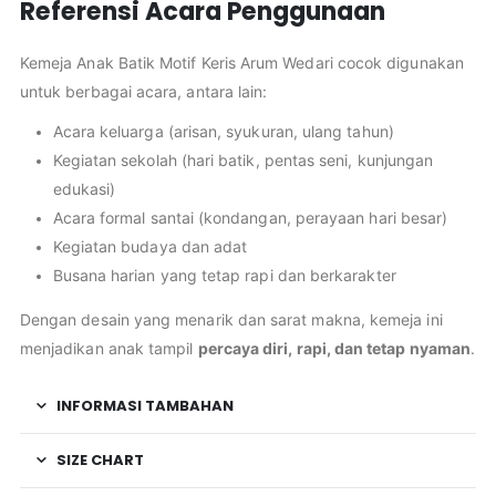
Referensi Acara Penggunaan
Kemeja Anak Batik Motif Keris Arum Wedari cocok digunakan
untuk berbagai acara, antara lain:
Acara keluarga (arisan, syukuran, ulang tahun)
Kegiatan sekolah (hari batik, pentas seni, kunjungan
edukasi)
Acara formal santai (kondangan, perayaan hari besar)
Kegiatan budaya dan adat
Busana harian yang tetap rapi dan berkarakter
Dengan desain yang menarik dan sarat makna, kemeja ini
menjadikan anak tampil
percaya diri, rapi, dan tetap nyaman
.
INFORMASI TAMBAHAN
SIZE CHART