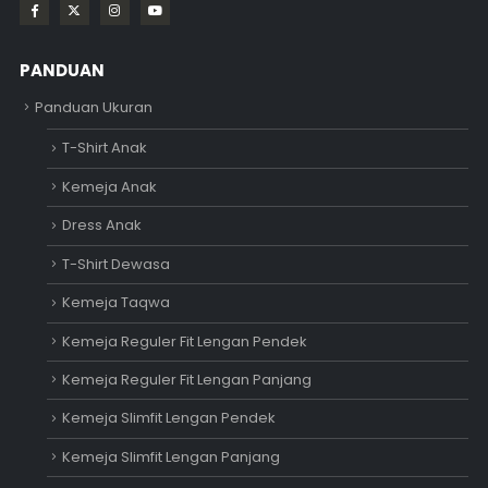
PANDUAN
Panduan Ukuran
T-Shirt Anak
Kemeja Anak
Dress Anak
T-Shirt Dewasa
Kemeja Taqwa
Kemeja Reguler Fit Lengan Pendek
Kemeja Reguler Fit Lengan Panjang
Kemeja Slimfit Lengan Pendek
Kemeja Slimfit Lengan Panjang