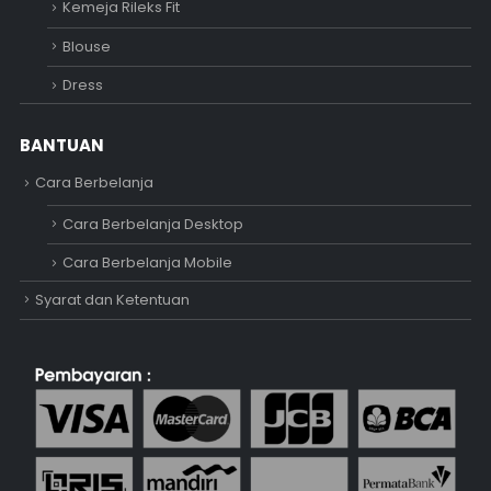
Kemeja Rileks Fit
Blouse
Dress
BANTUAN
Cara Berbelanja
Cara Berbelanja Desktop
Cara Berbelanja Mobile
Syarat dan Ketentuan