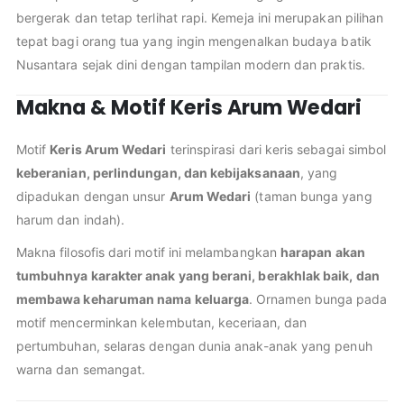
bergerak dan tetap terlihat rapi. Kemeja ini merupakan pilihan
tepat bagi orang tua yang ingin mengenalkan budaya batik
Nusantara sejak dini dengan tampilan modern dan praktis.
Makna & Motif Keris Arum Wedari
Motif
Keris Arum Wedari
terinspirasi dari keris sebagai simbol
keberanian, perlindungan, dan kebijaksanaan
, yang
dipadukan dengan unsur
Arum Wedari
(taman bunga yang
harum dan indah).
Makna filosofis dari motif ini melambangkan
harapan akan
tumbuhnya karakter anak yang berani, berakhlak baik, dan
membawa keharuman nama keluarga
. Ornamen bunga pada
motif mencerminkan kelembutan, keceriaan, dan
pertumbuhan, selaras dengan dunia anak-anak yang penuh
warna dan semangat.