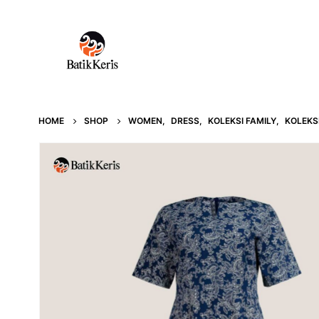
HOME
SHOP
WOMEN
,
DRESS
,
KOLEKSI FAMILY
,
KOLEKS