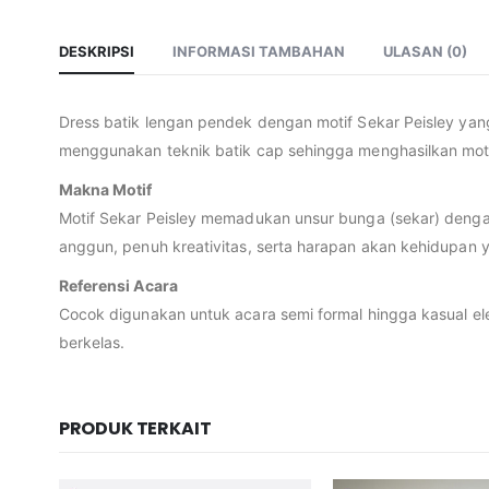
DESKRIPSI
INFORMASI TAMBAHAN
ULASAN (0)
Dress batik lengan pendek dengan motif Sekar Peisley yan
menggunakan teknik batik cap sehingga menghasilkan mot
Makna Motif
Motif Sekar Peisley memadukan unsur bunga (sekar) denga
anggun, penuh kreativitas, serta harapan akan kehidupan 
Referensi Acara
Cocok digunakan untuk acara semi formal hingga kasual ele
berkelas.
PRODUK TERKAIT