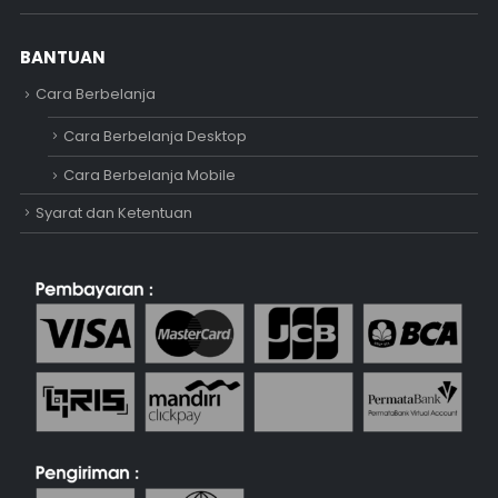
BANTUAN
Cara Berbelanja
Cara Berbelanja Desktop
Cara Berbelanja Mobile
Syarat dan Ketentuan