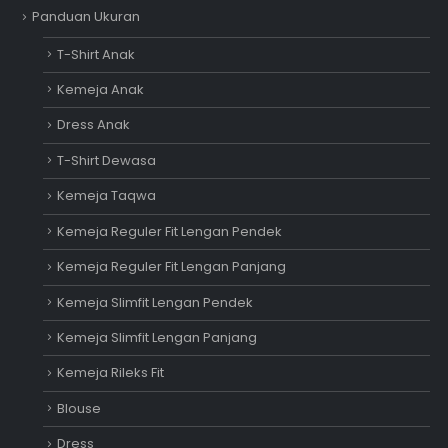
Panduan Ukuran
T-Shirt Anak
Kemeja Anak
Dress Anak
T-Shirt Dewasa
Kemeja Taqwa
Kemeja Reguler Fit Lengan Pendek
Kemeja Reguler Fit Lengan Panjang
Kemeja Slimfit Lengan Pendek
Kemeja Slimfit Lengan Panjang
Kemeja Rileks Fit
Blouse
Dress