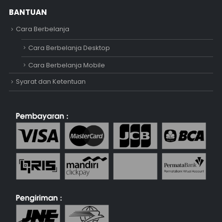
BANTUAN
Cara Berbelanja
Cara Berbelanja Desktop
Cara Berbelanja Mobile
Syarat dan Ketentuan