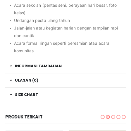
Acara sekolah (pentas seni, perayaan hari besar, foto
kelas)
Undangan pesta ulang tahun
Jalan-jalan atau kegiatan harian dengan tampilan rapi
dan cantik
Acara formal ringan seperti peresmian atau acara
komunitas
INFORMASI TAMBAHAN
ULASAN (0)
SIZE CHART
PRODUK TERKAIT