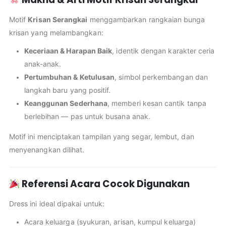
Motif
Krisan Serangkai
menggambarkan rangkaian bunga
krisan yang melambangkan:
Keceriaan & Harapan Baik
, identik dengan karakter ceria
anak-anak.
Pertumbuhan & Ketulusan
, simbol perkembangan dan
langkah baru yang positif.
Keanggunan Sederhana
, memberi kesan cantik tanpa
berlebihan — pas untuk busana anak.
Motif ini menciptakan tampilan yang segar, lembut, dan
menyenangkan dilihat.
Referensi Acara Cocok Digunakan
Dress ini ideal dipakai untuk:
Acara keluarga (syukuran, arisan, kumpul keluarga)