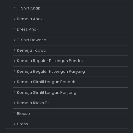
T-Shirt Anak
Kemeja Anak
Dress Anak
T-Shirt Dewasa
Kemeja Taqwa
Kemeja Reguler Fit Lengan Pendek
Kemeja Reguler Fit Lengan Panjang
Kemeja Slimfit Lengan Pendek
Kemeja Slimfit Lengan Panjang
Kemeja Rileks Fit
Blouse
Dress