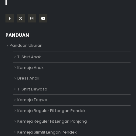
PANDUAN
Panduan Ukuran
T-Shirt Anak
Kemeja Anak
Dress Anak
T-Shirt Dewasa
Kemeja Taqwa
Kemeja Reguler Fit Lengan Pendek
Kemeja Reguler Fit Lengan Panjang
Kemeja Slimfit Lengan Pendek