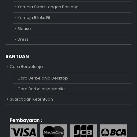
Kemeja Slimfit Lengan Panjang
Kemeja Rileks Fit
Blouse
Dress
BANTUAN
Cara Berbelanja
Cara Berbelanja Desktop
Cara Berbelanja Mobile
Syarat dan Ketentuan