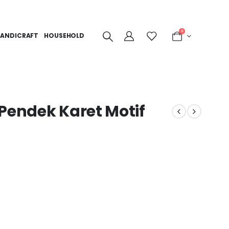
0
ANDICRAFT
HOUSEHOLD
Pendek Karet Motif