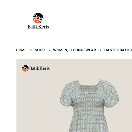
HOME
SHOP
WOMEN
,
LOUNGEWEAR
DASTER BATIK 