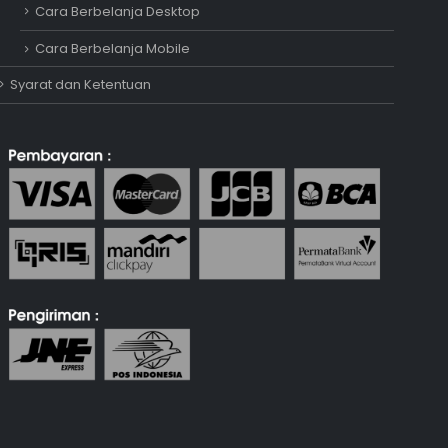
Cara Berbelanja Desktop
Online
Cara Berbelanja Mobile
Syarat dan Ketentuan