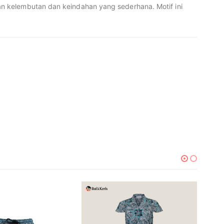
an kelembutan dan keindahan yang sederhana. Motif ini