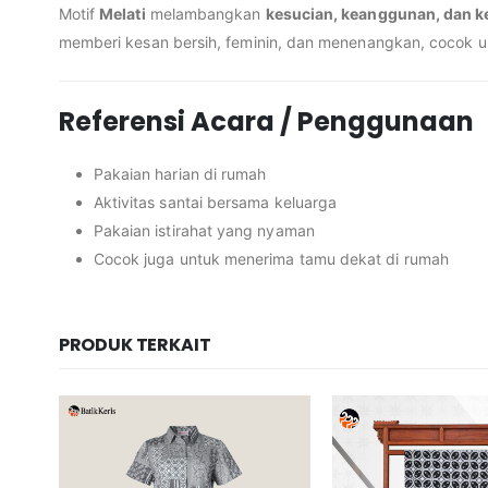
Motif
Melati
melambangkan
kesucian, keanggunan, dan k
memberi kesan bersih, feminin, dan menenangkan, cocok u
Referensi Acara / Penggunaan
Pakaian harian di rumah
Aktivitas santai bersama keluarga
Pakaian istirahat yang nyaman
Cocok juga untuk menerima tamu dekat di rumah
PRODUK TERKAIT