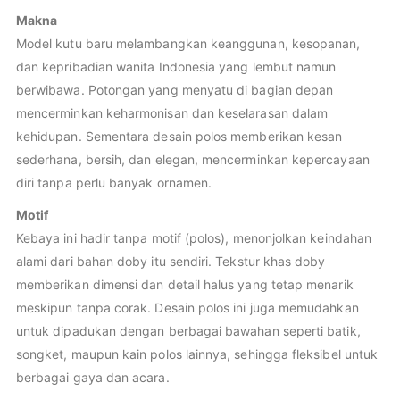
Makna
Model kutu baru melambangkan keanggunan, kesopanan,
dan kepribadian wanita Indonesia yang lembut namun
berwibawa. Potongan yang menyatu di bagian depan
mencerminkan keharmonisan dan keselarasan dalam
kehidupan. Sementara desain polos memberikan kesan
sederhana, bersih, dan elegan, mencerminkan kepercayaan
diri tanpa perlu banyak ornamen.
Motif
Kebaya ini hadir tanpa motif (polos), menonjolkan keindahan
alami dari bahan doby itu sendiri. Tekstur khas doby
memberikan dimensi dan detail halus yang tetap menarik
meskipun tanpa corak. Desain polos ini juga memudahkan
untuk dipadukan dengan berbagai bawahan seperti batik,
songket, maupun kain polos lainnya, sehingga fleksibel untuk
berbagai gaya dan acara.