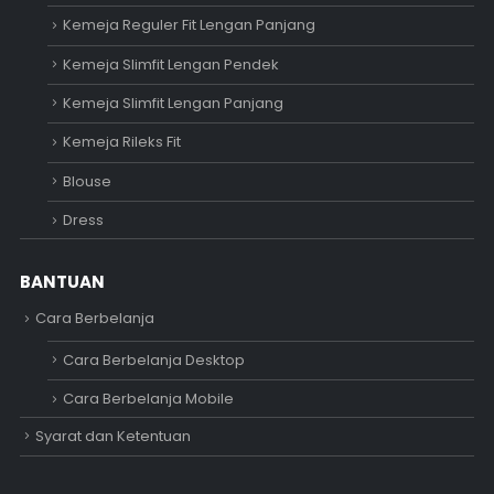
Kemeja Reguler Fit Lengan Panjang
Kemeja Slimfit Lengan Pendek
Kemeja Slimfit Lengan Panjang
Kemeja Rileks Fit
Blouse
Dress
BANTUAN
Cara Berbelanja
Cara Berbelanja Desktop
Cara Berbelanja Mobile
Syarat dan Ketentuan