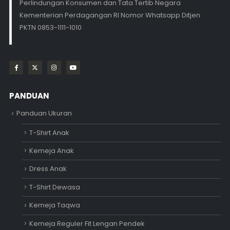
Perlindungan Konsumen dan Tata Tertib Negara
Kementerian Perdagangan RI Nomor Whatsapp Ditjen
PKTN 0853-1111-1010
PANDUAN
Panduan Ukuran
T-Shirt Anak
Kemeja Anak
Dress Anak
T-Shirt Dewasa
Kemeja Taqwa
Kemeja Reguler Fit Lengan Pendek