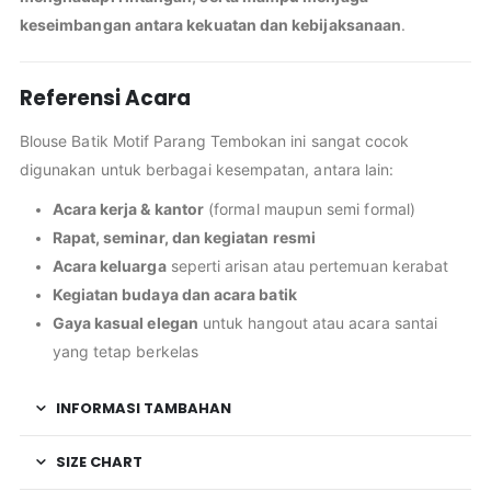
keseimbangan antara kekuatan dan kebijaksanaan
.
Referensi Acara
Blouse Batik Motif Parang Tembokan ini sangat cocok
digunakan untuk berbagai kesempatan, antara lain:
Acara kerja & kantor
(formal maupun semi formal)
Rapat, seminar, dan kegiatan resmi
Acara keluarga
seperti arisan atau pertemuan kerabat
Kegiatan budaya dan acara batik
Gaya kasual elegan
untuk hangout atau acara santai
yang tetap berkelas
INFORMASI TAMBAHAN
SIZE CHART