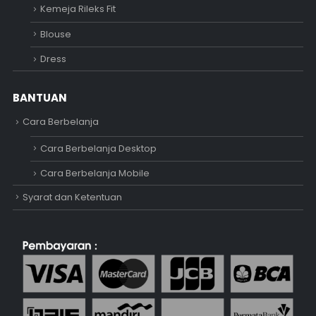
Kemeja Rileks Fit
Blouse
Dress
BANTUAN
Cara Berbelanja
Cara Berbelanja Desktop
Cara Berbelanja Mobile
Syarat dan Ketentuan