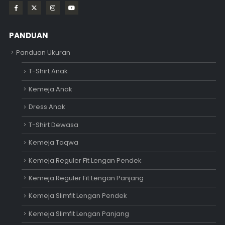
PANDUAN
Panduan Ukuran
T-Shirt Anak
Kemeja Anak
Dress Anak
T-Shirt Dewasa
Kemeja Taqwa
Kemeja Reguler Fit Lengan Pendek
Kemeja Reguler Fit Lengan Panjang
Kemeja Slimfit Lengan Pendek
Kemeja Slimfit Lengan Panjang