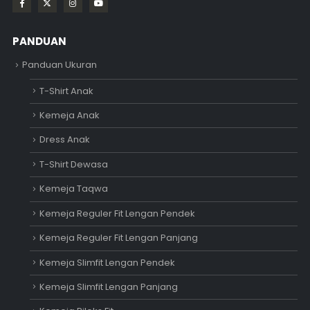
PANDUAN
Panduan Ukuran
T-Shirt Anak
Kemeja Anak
Dress Anak
T-Shirt Dewasa
Kemeja Taqwa
Kemeja Reguler Fit Lengan Pendek
Kemeja Reguler Fit Lengan Panjang
Kemeja Slimfit Lengan Pendek
Kemeja Slimfit Lengan Panjang