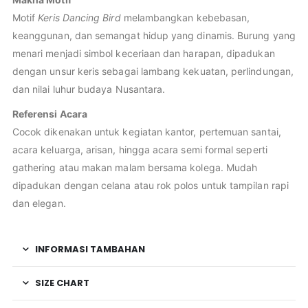
Motif
Keris Dancing Bird
melambangkan kebebasan,
keanggunan, dan semangat hidup yang dinamis. Burung yang
menari menjadi simbol keceriaan dan harapan, dipadukan
dengan unsur keris sebagai lambang kekuatan, perlindungan,
dan nilai luhur budaya Nusantara.
Referensi Acara
Cocok dikenakan untuk kegiatan kantor, pertemuan santai,
acara keluarga, arisan, hingga acara semi formal seperti
gathering atau makan malam bersama kolega. Mudah
dipadukan dengan celana atau rok polos untuk tampilan rapi
dan elegan.
INFORMASI TAMBAHAN
SIZE CHART