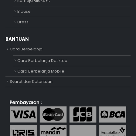
Kemeja Rileks Fit
Blouse
Dress
BANTUAN
Cara Berbelanja
Cara Berbelanja Desktop
Cara Berbelanja Mobile
Syarat dan Ketentuan