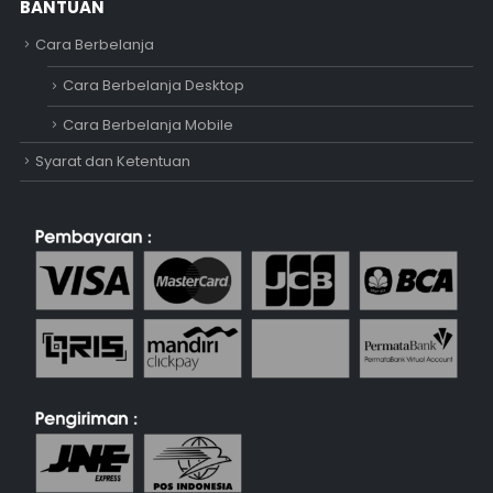
BANTUAN
Cara Berbelanja
Cara Berbelanja Desktop
Cara Berbelanja Mobile
Syarat dan Ketentuan