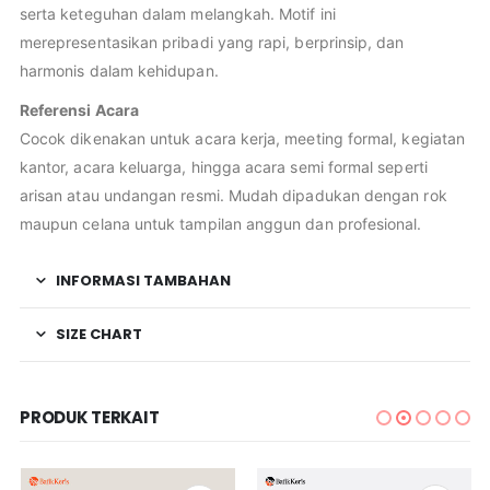
serta keteguhan dalam melangkah. Motif ini
merepresentasikan pribadi yang rapi, berprinsip, dan
harmonis dalam kehidupan.
Referensi Acara
Cocok dikenakan untuk acara kerja, meeting formal, kegiatan
kantor, acara keluarga, hingga acara semi formal seperti
arisan atau undangan resmi. Mudah dipadukan dengan rok
maupun celana untuk tampilan anggun dan profesional.
INFORMASI TAMBAHAN
SIZE CHART
PRODUK TERKAIT