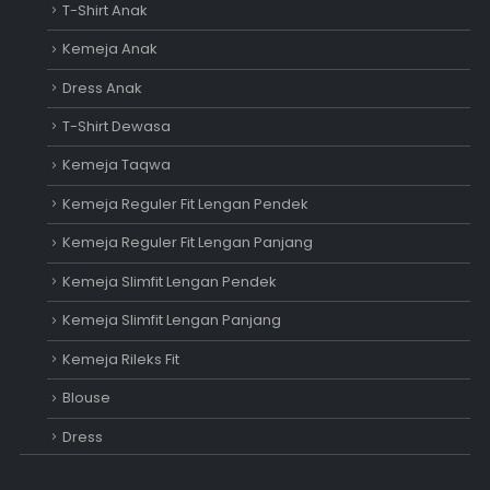
T-Shirt Anak
Kemeja Anak
Dress Anak
T-Shirt Dewasa
Kemeja Taqwa
Kemeja Reguler Fit Lengan Pendek
Kemeja Reguler Fit Lengan Panjang
Kemeja Slimfit Lengan Pendek
Kemeja Slimfit Lengan Panjang
Kemeja Rileks Fit
Blouse
Dress