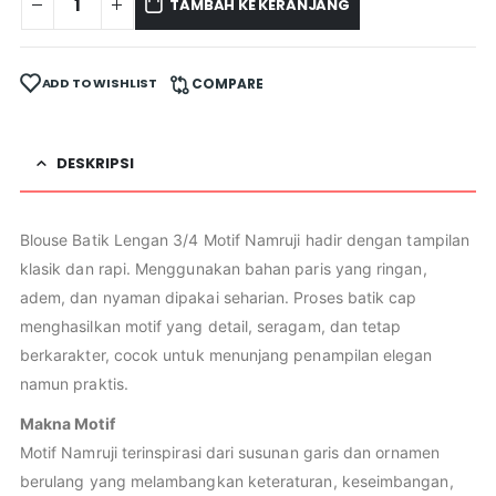
TAMBAH KE KERANJANG
ADD TO WISHLIST
COMPARE
DESKRIPSI
Blouse Batik Lengan 3/4 Motif Namruji hadir dengan tampilan
klasik dan rapi. Menggunakan bahan paris yang ringan,
adem, dan nyaman dipakai seharian. Proses batik cap
menghasilkan motif yang detail, seragam, dan tetap
berkarakter, cocok untuk menunjang penampilan elegan
namun praktis.
Makna Motif
Motif Namruji terinspirasi dari susunan garis dan ornamen
berulang yang melambangkan keteraturan, keseimbangan,