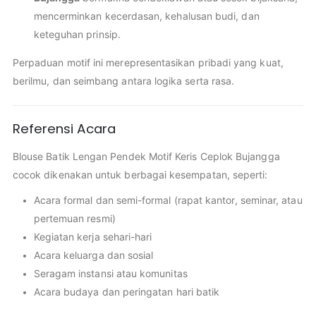
mencerminkan kecerdasan, kehalusan budi, dan
keteguhan prinsip.
Perpaduan motif ini merepresentasikan pribadi yang kuat,
berilmu, dan seimbang antara logika serta rasa.
Referensi Acara
Blouse Batik Lengan Pendek Motif Keris Ceplok Bujangga
cocok dikenakan untuk berbagai kesempatan, seperti:
Acara formal dan semi-formal (rapat kantor, seminar, atau
pertemuan resmi)
Kegiatan kerja sehari-hari
Acara keluarga dan sosial
Seragam instansi atau komunitas
Acara budaya dan peringatan hari batik