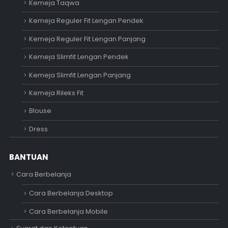
Kemeja Taqwa
Kemeja Reguler Fit Lengan Pendek
Kemeja Reguler Fit Lengan Panjang
Kemeja Slimfit Lengan Pendek
Kemeja Slimfit Lengan Panjang
Kemeja Rileks Fit
Blouse
Dress
BANTUAN
Cara Berbelanja
Cara Berbelanja Desktop
Cara Berbelanja Mobile