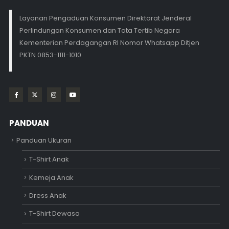
Layanan Pengaduan Konsumen Direktorat Jenderal
Perlindungan Konsumen dan Tata Tertib Negara
Kementerian Perdagangan RI Nomor Whatsapp Ditjen
PKTN 0853-1111-1010
PANDUAN
Panduan Ukuran
T-Shirt Anak
Kemeja Anak
Dress Anak
T-Shirt Dewasa