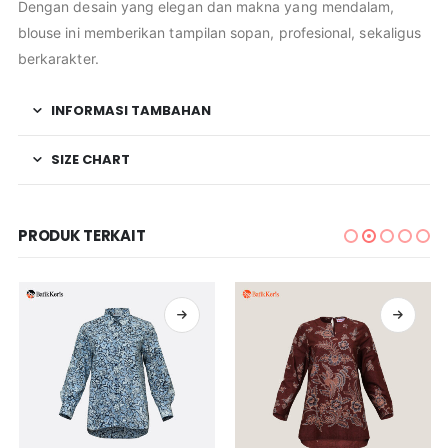
Dengan desain yang elegan dan makna yang mendalam,
blouse ini memberikan tampilan sopan, profesional, sekaligus
berkarakter.
INFORMASI TAMBAHAN
SIZE CHART
PRODUK TERKAIT