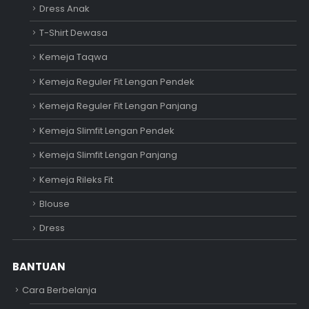
Dress Anak
T-Shirt Dewasa
Kemeja Taqwa
Kemeja Reguler Fit Lengan Pendek
Kemeja Reguler Fit Lengan Panjang
Kemeja Slimfit Lengan Pendek
Kemeja Slimfit Lengan Panjang
Kemeja Rileks Fit
Blouse
Dress
BANTUAN
Cara Berbelanja