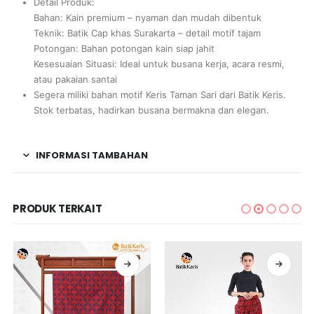
Detail Produk:
Bahan: Kain premium – nyaman dan mudah dibentuk
Teknik: Batik Cap khas Surakarta – detail motif tajam
Potongan: Bahan potongan kain siap jahit
Kesesuaian Situasi: Ideal untuk busana kerja, acara resmi,
atau pakaian santai
Segera miliki bahan motif Keris Taman Sari dari Batik Keris.
Stok terbatas, hadirkan busana bermakna dan elegan.
INFORMASI TAMBAHAN
PRODUK TERKAIT