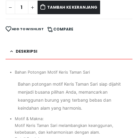
TAMBAH KE KERANJANG
ADD TO WISHLIST
COMPARE
DESKRIPSI
Bahan Potongan Motif Keris Taman Sari
Bahan potongan motif Keris Taman Sari siap dijahit
menjadi busana pilihan Anda, memancarkan
keanggunan burung yang terbang bebas dan
keindahan alam yang harmonis.
Motif & Makna:
Motif Keris Taman Sari melambangkan keanggunan,
kebebasan, dan keharmonisan dengan alam.