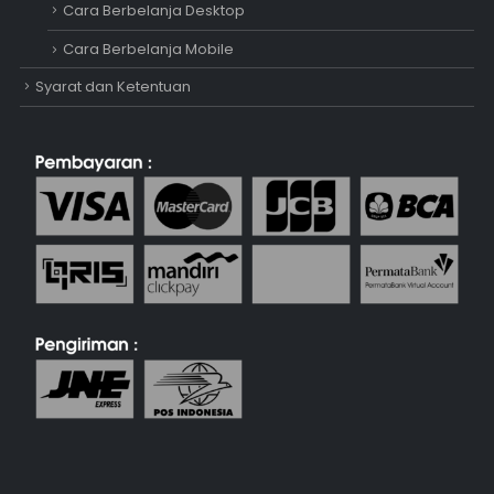
Cara Berbelanja Desktop
Cara Berbelanja Mobile
Syarat dan Ketentuan