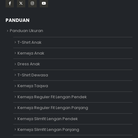
PANDUAN
Panduan Ukuran
T-Shirt Anak
Kemeja Anak
Dress Anak
T-Shirt Dewasa
Kemeja Taqwa
Kemeja Reguler Fit Lengan Pendek
Kemeja Reguler Fit Lengan Panjang
Kemeja Slimfit Lengan Pendek
Kemeja Slimfit Lengan Panjang