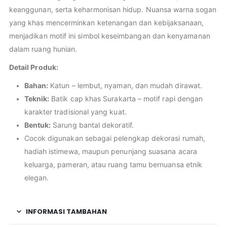
keanggunan, serta keharmonisan hidup. Nuansa warna sogan
yang khas mencerminkan ketenangan dan kebijaksanaan,
menjadikan motif ini simbol keseimbangan dan kenyamanan
dalam ruang hunian.
Detail Produk:
Bahan:
Katun – lembut, nyaman, dan mudah dirawat.
Teknik:
Batik cap khas Surakarta – motif rapi dengan
karakter tradisional yang kuat.
Bentuk:
Sarung bantal dekoratif.
Cocok digunakan sebagai pelengkap dekorasi rumah,
hadiah istimewa, maupun penunjang suasana acara
keluarga, pameran, atau ruang tamu bernuansa etnik
elegan.
INFORMASI TAMBAHAN