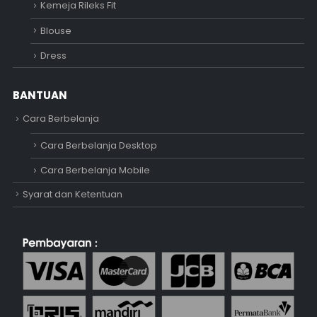
Kemeja Rileks Fit
Blouse
Dress
BANTUAN
Cara Berbelanja
Cara Berbelanja Desktop
Cara Berbelanja Mobile
Syarat dan Ketentuan