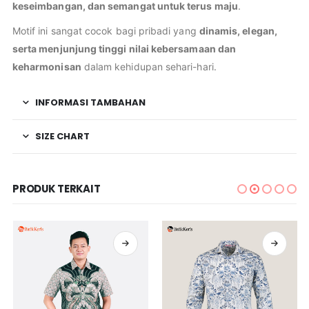
keseimbangan, dan semangat untuk terus maju
.
Motif ini sangat cocok bagi pribadi yang
dinamis, elegan,
serta menjunjung tinggi nilai kebersamaan dan
keharmonisan
dalam kehidupan sehari-hari.
INFORMASI TAMBAHAN
SIZE CHART
PRODUK TERKAIT