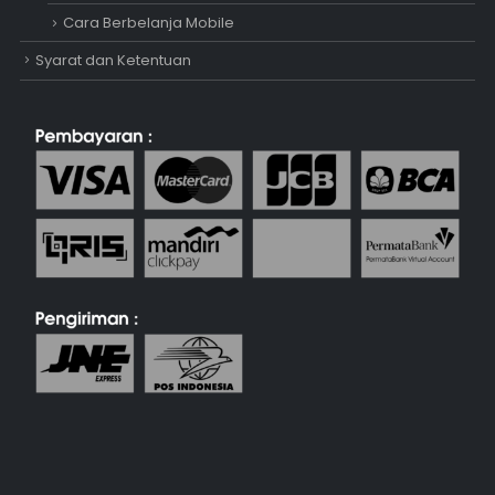
Cara Berbelanja Mobile
Syarat dan Ketentuan