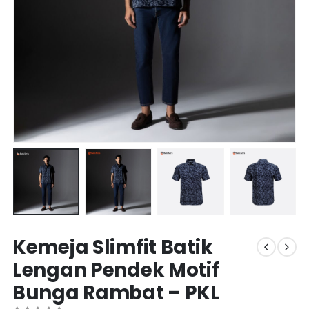
Kemeja Slimfit Batik
Lengan Pendek Motif
Bunga Rambat – PKL