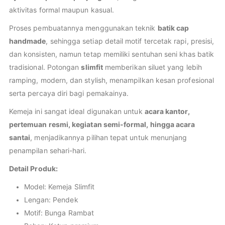
aktivitas formal maupun kasual.
Proses pembuatannya menggunakan teknik
batik cap
handmade
, sehingga setiap detail motif tercetak rapi, presisi,
dan konsisten, namun tetap memiliki sentuhan seni khas batik
tradisional. Potongan
slimfit
memberikan siluet yang lebih
ramping, modern, dan stylish, menampilkan kesan profesional
serta percaya diri bagi pemakainya.
Kemeja ini sangat ideal digunakan untuk
acara kantor,
pertemuan resmi, kegiatan semi-formal, hingga acara
santai
, menjadikannya pilihan tepat untuk menunjang
penampilan sehari-hari.
Detail Produk:
Model: Kemeja Slimfit
Lengan: Pendek
Motif: Bunga Rambat