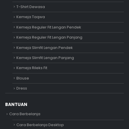
T-Shirt Dewasa
Kemeja Taqwa
Kemeja Reguler Fit Lengan Pendek
Kemeja Reguler Fit Lengan Panjang
Kemeja Slimfit Lengan Pendek
Kemeja Slimfit Lengan Panjang
Kemeja Rileks Fit
Blouse
Dress
BANTUAN
Cara Berbelanja
Cara Berbelanja Desktop