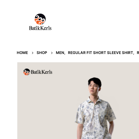
HOME
SHOP
MEN
,
REGULAR FIT SHORT SLEEVE SHIRT
,
R