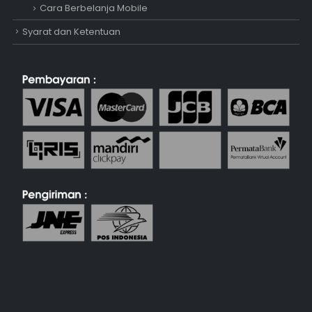
Cara Berbelanja Mobile
Syarat dan Ketentuan