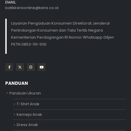
EMAIL:
batikkerisonline@keris.co.id
Layanan Pengaduan Konsumen Direktorat Jenderal
Perlindungan Konsumen dan Tata Tertib Negara
Kementerian Perdagangan RI Nomor Whatsapp Ditjen
PKTN 0853-1111-1010
PANDUAN
Panduan Ukuran
T-Shirt Anak
Kemeja Anak
Dress Anak