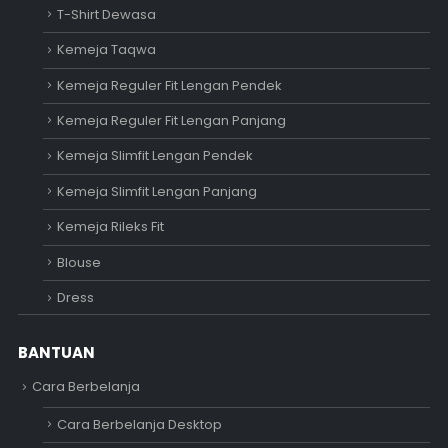
T-Shirt Dewasa
Kemeja Taqwa
Kemeja Reguler Fit Lengan Pendek
Kemeja Reguler Fit Lengan Panjang
Kemeja Slimfit Lengan Pendek
Kemeja Slimfit Lengan Panjang
Kemeja Rileks Fit
Blouse
Dress
BANTUAN
Cara Berbelanja
Cara Berbelanja Desktop