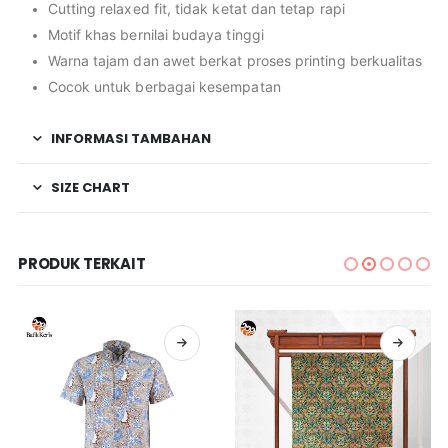
Cutting relaxed fit, tidak ketat dan tetap rapi
Motif khas bernilai budaya tinggi
Warna tajam dan awet berkat proses printing berkualitas
Cocok untuk berbagai kesempatan
INFORMASI TAMBAHAN
SIZE CHART
PRODUK TERKAIT