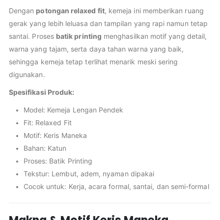
Dengan
potongan relaxed fit
, kemeja ini memberikan ruang
gerak yang lebih leluasa dan tampilan yang rapi namun tetap
santai. Proses
batik printing
menghasilkan motif yang detail,
warna yang tajam, serta daya tahan warna yang baik,
sehingga kemeja tetap terlihat menarik meski sering
digunakan.
Spesifikasi Produk:
Model: Kemeja Lengan Pendek
Fit: Relaxed Fit
Motif: Keris Maneka
Bahan: Katun
Proses: Batik Printing
Tekstur: Lembut, adem, nyaman dipakai
Cocok untuk: Kerja, acara formal, santai, dan semi-formal