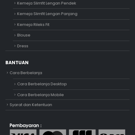
Kemeja Slimfit Lengan Pendek
Kemeja Slimfit Lengan Panjang
Kemeja Rileks Fit
Blouse
Dress
BANTUAN
Cara Berbelanja
Cara Berbelanja Desktop
Cara Berbelanja Mobile
Syarat dan Ketentuan