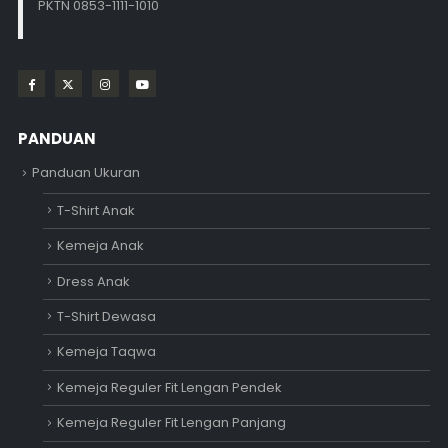
PKTN 0853-1111-1010
PANDUAN
Panduan Ukuran
T-Shirt Anak
Kemeja Anak
Dress Anak
T-Shirt Dewasa
Kemeja Taqwa
Kemeja Reguler Fit Lengan Pendek
Kemeja Reguler Fit Lengan Panjang