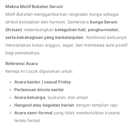
Makna Motif Buketan Seruni
Motif
Buketan
menggambarkan rangkaian bunga sebagai
simbol keindahan dan harmoni. Sementara
bunga Seruni
(Krisan)
melambangkan
keteguhan hati, penghormatan,
serta kebahagiaan yang berkelanjutan
. Kombinasi keduanya
menciptakan kesan anggun, segar, dan membawa aura positif
bagi pemakainya.
Referensi Acara
Kemeja ini cocok digunakan untuk:
Acara kantor / casual Friday
Pertemuan bisnis santai
Acara keluarga
, syukuran, dan arisan
Hangout atau kegiatan harian
dengan tampilan rapi
Acara semi-formal
yang tidak membutuhkan busana
terlalu formal