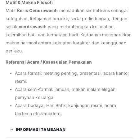
Motif & Makna Filosofi
Motif
Keris Cendrawasih
memadukan simbol keris sebagai
keteguhan, ketajaman berpikir, serta perlindungan, dengan
sosok
cendrawasih
yang melambangkan keindahan,
kejernihan hati, dan kemuliaan budi. Keduanya menghadirkan
makna harmoni antara kekuatan karakter dan keanggunan
perilaku.
Referensi Acara / Kesesuaian Pemakaian
Acara formal: meeting penting, presentasi, acara kantor
resmi.
Acara semi-formal: jamuan, makan malam elegan,
perayaan keluarga.
Acara budaya: Hari Batik, kunjungan resmi, acara
bertema etnik-modern.
INFORMASI TAMBAHAN