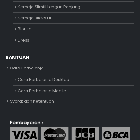
Kemeja Slimfit Lengan Panjang
Kemeja Rileks Fit
Blouse
Dress
BANTUAN
Cara Berbelanja
Cara Berbelanja Desktop
Cara Berbelanja Mobile
Syarat dan Ketentuan