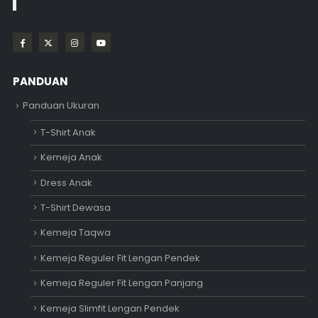
PANDUAN
Panduan Ukuran
T-Shirt Anak
Kemeja Anak
Dress Anak
T-Shirt Dewasa
Kemeja Taqwa
Kemeja Reguler Fit Lengan Pendek
Kemeja Reguler Fit Lengan Panjang
Kemeja Slimfit Lengan Pendek