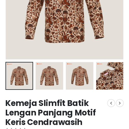
Kemeja Slimfit Batik
Lengan Panjang Motif
Keris Cendrawasih