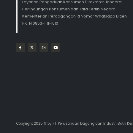
Layanan Pengaduan Konsumen Direktorat Jenderal
Perlindungan Konsumen dan Tata Tertib Negara
Kementerian Perdagangan RI Nomor Whatsapp Ditjen
PKTN 0853-1111-1010
Copyright 2025 © by PT. Perusahaan Dagang dan Industri Batik Ker