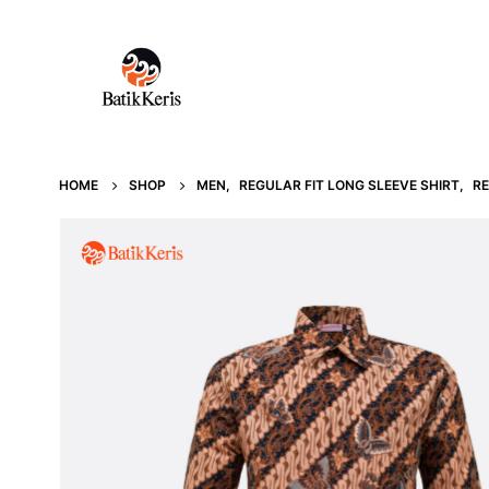
HOME
SHOP
MEN
,
REGULAR FIT LONG SLEEVE SHIRT
,
RE