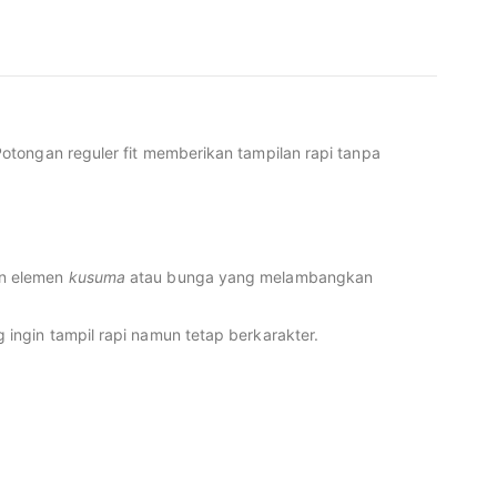
otongan reguler fit memberikan tampilan rapi tanpa
an elemen
kusuma
atau bunga yang melambangkan
 ingin tampil rapi namun tetap berkarakter.