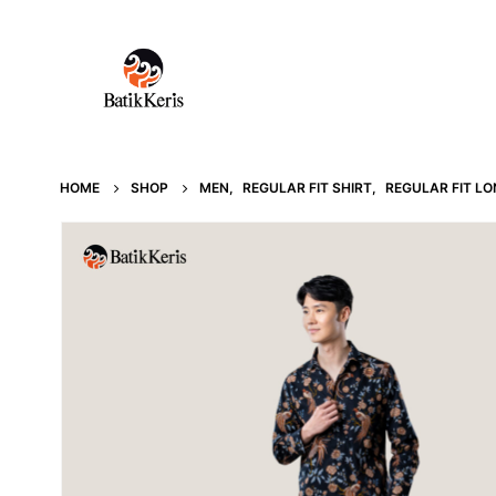
HOME
SHOP
MEN
,
REGULAR FIT SHIRT
,
REGULAR FIT LO