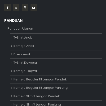
PANDUAN
Panduan Ukuran
T-Shirt Anak
Kemeja Anak
Dress Anak
T-Shirt Dewasa
Kemeja Taqwa
Kemeja Reguler Fit Lengan Pendek
Kemeja Reguler Fit Lengan Panjang
Kemeja Slimfit Lengan Pendek
Kemeja Slimfit Lengan Panjang