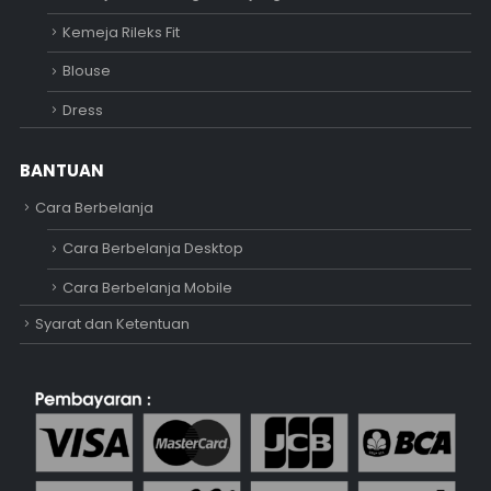
Kemeja Rileks Fit
Blouse
Dress
BANTUAN
Cara Berbelanja
Cara Berbelanja Desktop
Cara Berbelanja Mobile
Syarat dan Ketentuan