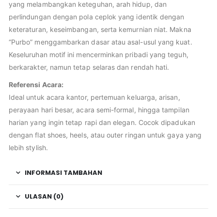
yang melambangkan keteguhan, arah hidup, dan
perlindungan dengan pola ceplok yang identik dengan
keteraturan, keseimbangan, serta kemurnian niat. Makna
“Purbo” menggambarkan dasar atau asal-usul yang kuat.
Keseluruhan motif ini mencerminkan pribadi yang teguh,
berkarakter, namun tetap selaras dan rendah hati.
Referensi Acara:
Ideal untuk acara kantor, pertemuan keluarga, arisan,
perayaan hari besar, acara semi-formal, hingga tampilan
harian yang ingin tetap rapi dan elegan. Cocok dipadukan
dengan flat shoes, heels, atau outer ringan untuk gaya yang
lebih stylish.
INFORMASI TAMBAHAN
ULASAN (0)