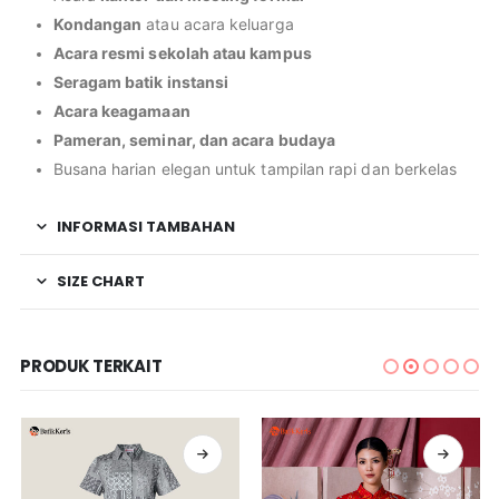
Kondangan
atau acara keluarga
Acara resmi sekolah atau kampus
Seragam batik instansi
Acara keagamaan
Pameran, seminar, dan acara budaya
Busana harian elegan untuk tampilan rapi dan berkelas
INFORMASI TAMBAHAN
SIZE CHART
PRODUK TERKAIT