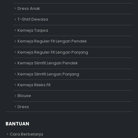
Dress Anak
T-Shirt Dewasa
Kemeja Taqwa
Kemeja Reguler Fit Lengan Pendek
Kemeja Reguler Fit Lengan Panjang
Kemeja Slimfit Lengan Pendek
Kemeja Slimfit Lengan Panjang
Kemeja Rileks Fit
Blouse
Dress
BANTUAN
Cara Berbelanja