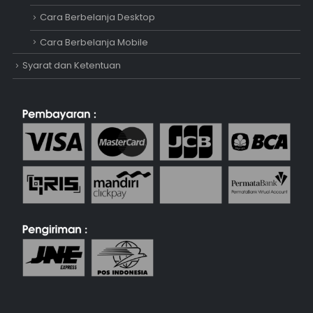
Cara Berbelanja Desktop
Cara Berbelanja Mobile
Syarat dan Ketentuan