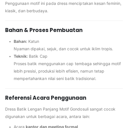
Penggunaan motif ini pada dress menciptakan kesan feminin,
klasik, dan berbudaya.
Bahan & Proses Pembuatan
Bahan:
Katun
Nyaman dipakai, sejuk, dan cocok untuk iklim tropis.
Teknik:
Batik Cap
Proses batik menggunakan cap tembaga sehingga motif
lebih presisi, produksi lebih efisien, namun tetap
mempertahankan nilai seni batik tradisional.
Referensi Acara Penggunaan
Dress Batik Lengan Panjang Motif Gondosuli sangat cocok
digunakan untuk berbagai acara, antara lain:
Acara
kantor dan meeting formal