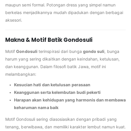
maupun semi formal. Potongan dress yang simpel namun
berkelas menjadikannya mudah dipadukan dengan berbagai
aksesori.
Makna & Motif Batik Gondosuli
Motif
Gondosuli
terinspirasi dari bunga
gondo suli
, bunga
harum yang sering dikaitkan dengan keindahan, ketulusan,
dan keanggunan. Dalam filosofi batik Jawa, motif ini
melambangkan:
Kesucian hati dan ketulusan perasaan
Keanggunan serta kelembutan budi pekerti
Harapan akan kehidupan yang harmonis dan membawa
keharuman nama baik
Motif Gondosuli sering diasosiasikan dengan pribadi yang
tenang, berwibawa, dan memiliki karakter lembut namun kuat.