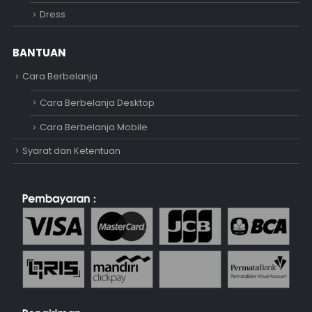
Dress
BANTUAN
Cara Berbelanja
Cara Berbelanja Desktop
Cara Berbelanja Mobile
Syarat dan Ketentuan