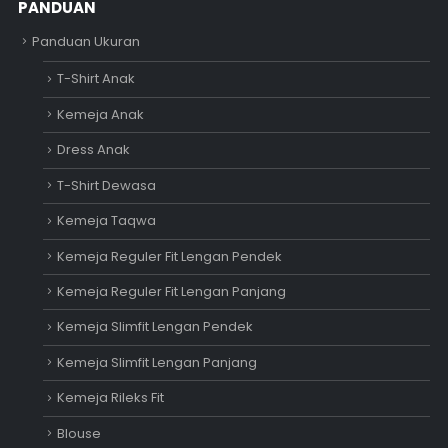
PANDUAN
Panduan Ukuran
T-Shirt Anak
Kemeja Anak
Dress Anak
T-Shirt Dewasa
Kemeja Taqwa
Kemeja Reguler Fit Lengan Pendek
Kemeja Reguler Fit Lengan Panjang
Kemeja Slimfit Lengan Pendek
Kemeja Slimfit Lengan Panjang
Kemeja Rileks Fit
Blouse