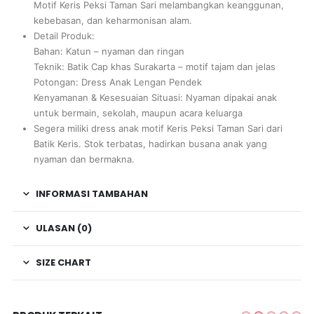
Motif Keris Peksi Taman Sari melambangkan keanggunan,
kebebasan, dan keharmonisan alam.
Detail Produk:
Bahan: Katun – nyaman dan ringan
Teknik: Batik Cap khas Surakarta – motif tajam dan jelas
Potongan: Dress Anak Lengan Pendek
Kenyamanan & Kesesuaian Situasi: Nyaman dipakai anak
untuk bermain, sekolah, maupun acara keluarga
Segera miliki dress anak motif Keris Peksi Taman Sari dari
Batik Keris. Stok terbatas, hadirkan busana anak yang
nyaman dan bermakna.
INFORMASI TAMBAHAN
ULASAN (0)
SIZE CHART