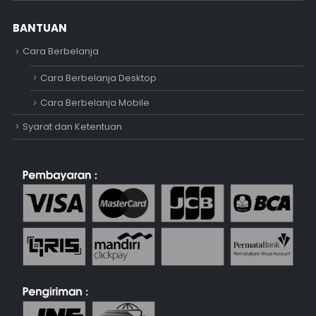
BANTUAN
Cara Berbelanja
Cara Berbelanja Desktop
Cara Berbelanja Mobile
Syarat dan Ketentuan