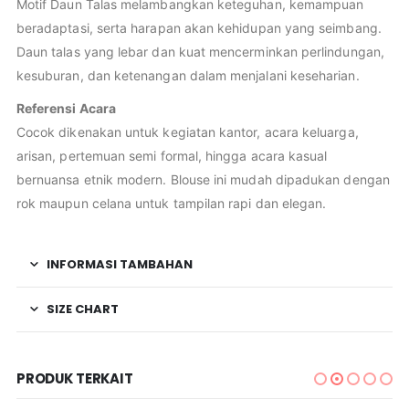
Motif Daun Talas melambangkan keteguhan, kemampuan
beradaptasi, serta harapan akan kehidupan yang seimbang.
Daun talas yang lebar dan kuat mencerminkan perlindungan,
kesuburan, dan ketenangan dalam menjalani keseharian.
Referensi Acara
Cocok dikenakan untuk kegiatan kantor, acara keluarga,
arisan, pertemuan semi formal, hingga acara kasual
bernuansa etnik modern. Blouse ini mudah dipadukan dengan
rok maupun celana untuk tampilan rapi dan elegan.
INFORMASI TAMBAHAN
SIZE CHART
PRODUK TERKAIT