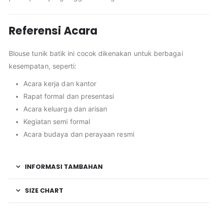
Referensi Acara
Blouse tunik batik ini cocok dikenakan untuk berbagai
kesempatan, seperti:
Acara kerja dan kantor
Rapat formal dan presentasi
Acara keluarga dan arisan
Kegiatan semi formal
Acara budaya dan perayaan resmi
INFORMASI TAMBAHAN
SIZE CHART