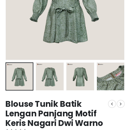
Blouse Tunik Batik
Lengan Panjang Motif
Keris Nagari Dwi Warno