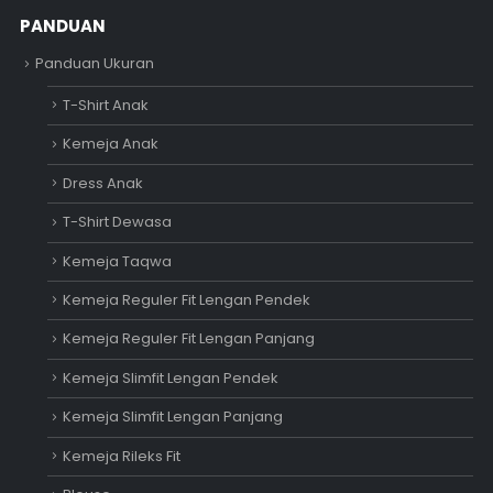
PANDUAN
Panduan Ukuran
T-Shirt Anak
Kemeja Anak
Dress Anak
T-Shirt Dewasa
Kemeja Taqwa
Kemeja Reguler Fit Lengan Pendek
Kemeja Reguler Fit Lengan Panjang
Kemeja Slimfit Lengan Pendek
Kemeja Slimfit Lengan Panjang
Kemeja Rileks Fit