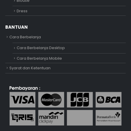
Blouse
Dress
BANTUAN
Cara Berbelanja
Cara Berbelanja Desktop
Cara Berbelanja Mobile
Syarat dan Ketentuan