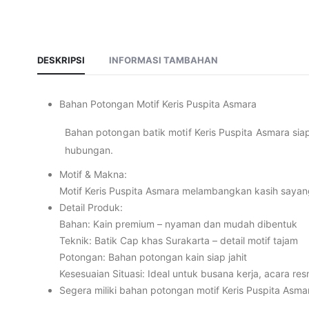
DESKRIPSI
INFORMASI TAMBAHAN
Bahan Potongan Motif Keris Puspita Asmara
Bahan potongan batik motif Keris Puspita Asmara si
hubungan.
Motif & Makna:
Motif Keris Puspita Asmara melambangkan kasih saya
Detail Produk:
Bahan: Kain premium – nyaman dan mudah dibentuk
Teknik: Batik Cap khas Surakarta – detail motif tajam
Potongan: Bahan potongan kain siap jahit
Kesesuaian Situasi: Ideal untuk busana kerja, acara re
Segera miliki bahan potongan motif Keris Puspita Asma