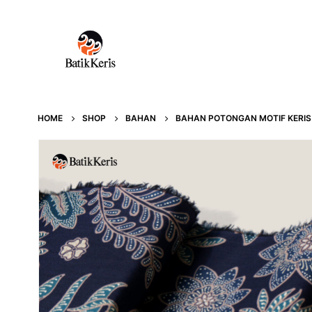
HOME
SHOP
BAHAN
BAHAN POTONGAN MOTIF KERIS