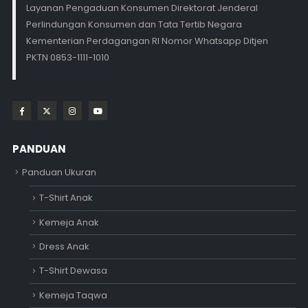
Layanan Pengaduan Konsumen Direktorat Jenderal
Perlindungan Konsumen dan Tata Tertib Negara
Kementerian Perdagangan RI Nomor Whatsapp Ditjen
PKTN 0853-1111-1010
PANDUAN
Panduan Ukuran
T-Shirt Anak
Kemeja Anak
Dress Anak
T-Shirt Dewasa
Kemeja Taqwa