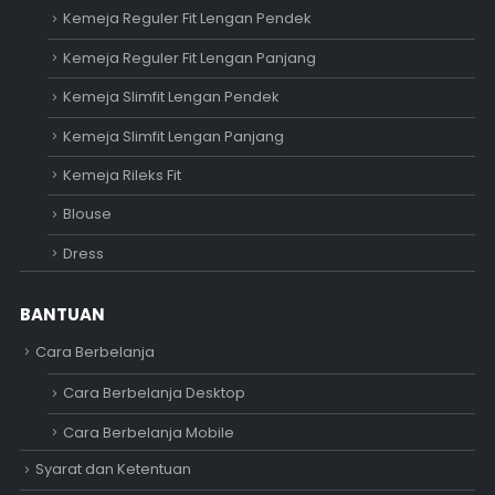
Kemeja Reguler Fit Lengan Pendek
Kemeja Reguler Fit Lengan Panjang
Kemeja Slimfit Lengan Pendek
Kemeja Slimfit Lengan Panjang
Kemeja Rileks Fit
Blouse
Dress
BANTUAN
Cara Berbelanja
Cara Berbelanja Desktop
Cara Berbelanja Mobile
Syarat dan Ketentuan