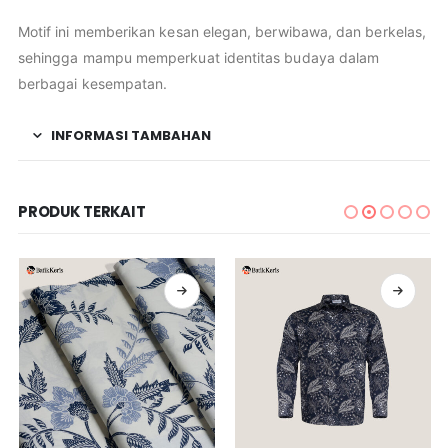
Motif ini memberikan kesan elegan, berwibawa, dan berkelas,
sehingga mampu memperkuat identitas budaya dalam
berbagai kesempatan.
INFORMASI TAMBAHAN
PRODUK TERKAIT