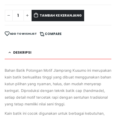
TAMBAH KE KERANJANG
ADD TO WISHLIST
COMPARE
DESKRIPSI
Bahan Batik Potongan Motif Jlamprang Kusumo ini merupakan
kain batik berkualitas tinggi yang dibuat menggunakan bahan
katun pilihan yang nyaman, halus, dan mudah menyerap
keringat. Diproduksi dengan teknik batik cap (handmade),
setiap detail motif tercetak rapi dengan sentuhan tradisional
yang tetap memiliki nilai seni tinggi.
Kain batik ini cocok digunakan untuk berbagai kebutuhan,