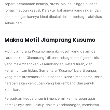
seperti pembuatan kemeja, dress, blouse, hingga busana
formal maupun kasual. Karakter bahannya yang ringan dan
adem menjadikannya ideal dipakai dalam berbagai aktivitas
sehari-hari.
Makna Motif Jlamprang Kusumo
Motif Jlamprang Kusumo memiliki filosofi yang dalam dan
sarat makna. “Jlamprang” dikenal sebagai motif geometris
yang melambangkan keseimbangan, keteraturan, dan
keharmonisan hidup. Sementara “Kusumo” berarti bunga,
yang merepresentasikan keindahan, keharuman nama, serta
harapan akan kehidupan yang berkembang dan penuh
kebaikan.
Perpaduan kedua unsur ini mencerminkan harapan agar
pemakainya selalu hidup dalam keseimbangan, membawa