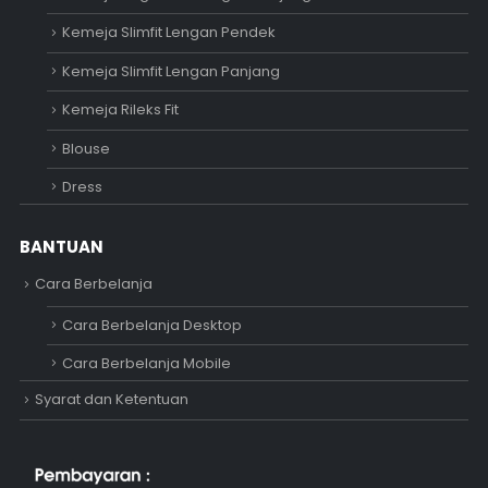
Kemeja Slimfit Lengan Pendek
Kemeja Slimfit Lengan Panjang
Kemeja Rileks Fit
Blouse
Dress
BANTUAN
Cara Berbelanja
Cara Berbelanja Desktop
Cara Berbelanja Mobile
Syarat dan Ketentuan