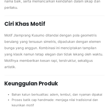
nama baik, serta memancarkan keindahan dalam sikap dan
perilaku.
Ciri Khas Motif
Motif Jlamprang Kusumo ditandai dengan pola geometris
berulang yang tersusun simetris, dipadukan dengan elemen
bunga yang anggun. Kombinasi ini menciptakan tampilan
yang klasik namun tetap elegan dan tidak lekang oleh waktu.
Motifnya memberikan kesan rapi, terstruktur, sekaligus
artistik.
Keunggulan Produk
Bahan katun berkualitas: adem, lembut, dan nyaman dipakai
Proses batik cap handmade: menjaga nilai tradisional dan
keunikan motif