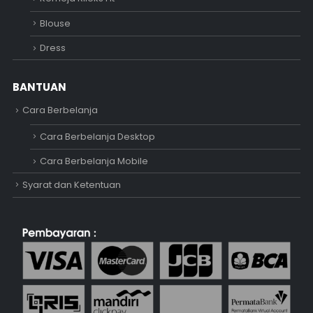
Blouse
Dress
BANTUAN
Cara Berbelanja
Cara Berbelanja Desktop
Cara Berbelanja Mobile
Syarat dan Ketentuan