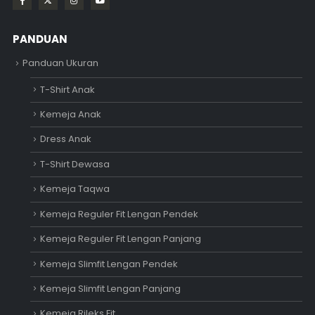
PANDUAN
Panduan Ukuran
T-Shirt Anak
Kemeja Anak
Dress Anak
T-Shirt Dewasa
Kemeja Taqwa
Kemeja Reguler Fit Lengan Pendek
Kemeja Reguler Fit Lengan Panjang
Kemeja Slimfit Lengan Pendek
Kemeja Slimfit Lengan Panjang
Kemeja Rileks Fit