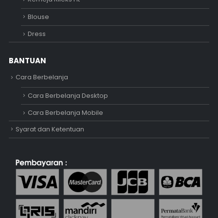
Blouse
Dress
BANTUAN
Cara Berbelanja
Cara Berbelanja Desktop
Cara Berbelanja Mobile
Syarat dan Ketentuan