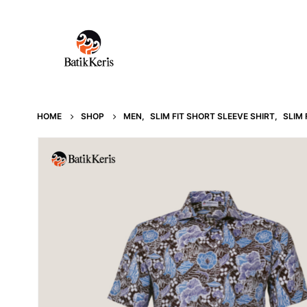
HOME
SHOP
MEN
,
SLIM FIT SHORT SLEEVE SHIRT
,
SLIM 