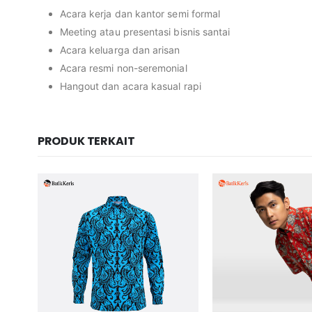
Acara kerja dan kantor semi formal
Meeting atau presentasi bisnis santai
Acara keluarga dan arisan
Acara resmi non-seremonial
Hangout dan acara kasual rapi
PRODUK TERKAIT