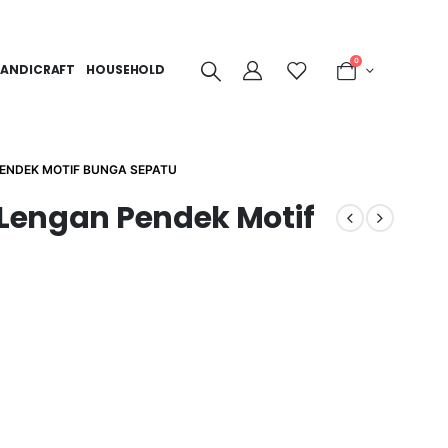
0
ANDICRAFT
HOUSEHOLD
PENDEK MOTIF BUNGA SEPATU
 Lengan Pendek Motif