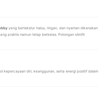
obby
yang bertekstur halus, ringan, dan nyaman dikenakan
ang praktis namun tetap berkelas. Potongan slimfit
ol kepercayaan diri, keanggunan, serta energi positif dalam