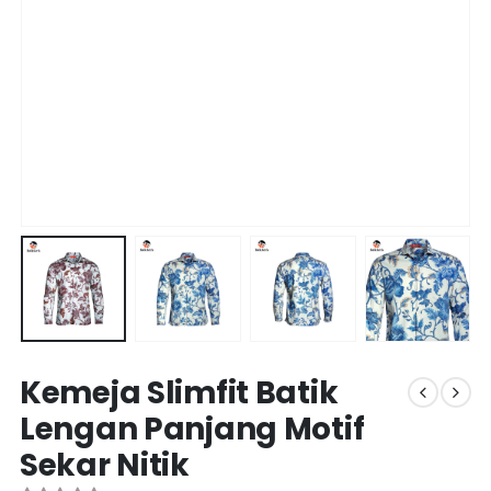
Kemeja Slimfit Batik
Lengan Panjang Motif
Sekar Nitik