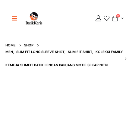
0
HOME
SHOP
Adipati
MEN
,
SLIM FIT LONG SLEEVE SHIRT
,
SLIM FIT SHIRT
,
KOLEKSI FAMILY
Online
KEMEJA SLIMFIT BATIK LENGAN PANJANG MOTIF SEKAR NITIK