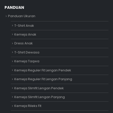
PANDUAN
Panduan Ukuran
T-Shirt Anak
Kemeja Anak
Dress Anak
T-Shirt Dewasa
Kemeja Taqwa
Kemeja Reguler Fit Lengan Pendek
Kemeja Reguler Fit Lengan Panjang
Kemeja Slimfit Lengan Pendek
Kemeja Slimfit Lengan Panjang
Kemeja Rileks Fit