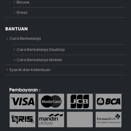
Blouse
Dress
BANTUAN
Cara Berbelanja
Cara Berbelanja Desktop
Cara Berbelanja Mobile
Syarat dan Ketentuan