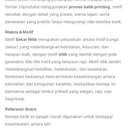
formal. Diproduksi menggunakan
proses batik printing
, motif
tercetak dengan detail yang presisi, warna tajam, serta
perawatan yang praktis tanpa mengurangi nilai estetika batik.
Makna & Motif
Motif
Sekar Nitik
merupakan perpaduan antara motif bunga
(
sekar
) yang melambangkan keindahan, kesucian, dan
harapan baik, dengan motif
nitik
yang identik dengan pola
geometris titik-titik kecil yang tersusun rapi. Motif nitik sendiri
melambangkan ketelitian, keteraturan, dan kesabaran.
Kombinasi keduanya mencerminkan keseimbangan antara
keindahan dan keteguhan karakter, menjadikan kemeja ini
bermakna sebagai simbol pribadi yang elegan, rapi, dan
berprinsip.
Referensi Acara
Kemeja batik ini sangat cocok digunakan untuk berbagai
kesempatan, antara lain: