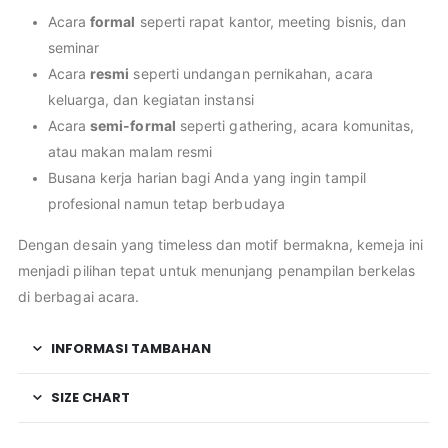
Acara
formal
seperti rapat kantor, meeting bisnis, dan
seminar
Acara
resmi
seperti undangan pernikahan, acara
keluarga, dan kegiatan instansi
Acara
semi-formal
seperti gathering, acara komunitas,
atau makan malam resmi
Busana kerja harian bagi Anda yang ingin tampil
profesional namun tetap berbudaya
Dengan desain yang timeless dan motif bermakna, kemeja ini
menjadi pilihan tepat untuk menunjang penampilan berkelas
di berbagai acara.
INFORMASI TAMBAHAN
SIZE CHART