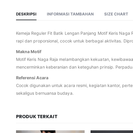
DESKRIPSI
INFORMASI TAMBAHAN
SIZE CHART
Kemeja Reguler Fit Batik Lengan Panjang Motif Keris Naga 
rapi dan proporsional, cocok untuk berbagai aktivitas. Dipr
Makna Motif
Motif Keris Naga Raja melambangkan kekuatan, kewibawaan
mencerminkan keberanian dan keteguhan prinsip. Perpadu
Referensi Acara
Cocok digunakan untuk acara resmi, kegiatan kantor, perte
sekaligus bernuansa budaya.
PRODUK TERKAIT