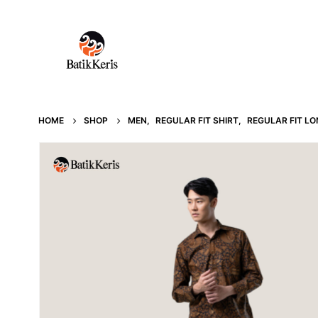
HOME
SHOP
MEN
,
REGULAR FIT SHIRT
,
REGULAR FIT LO