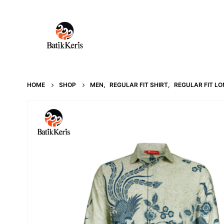
HOME
SHOP
MEN
,
REGULAR FIT SHIRT
,
REGULAR FIT LO