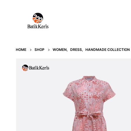
HOME
SHOP
WOMEN
,
DRESS
,
HANDMADE COLLECTION