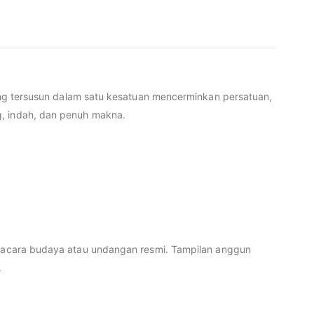
tersusun dalam satu kesatuan mencerminkan persatuan,
g, indah, dan penuh makna.
ga acara budaya atau undangan resmi. Tampilan anggun
.