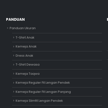
PANDUAN
Panduan Ukuran
T-Shirt Anak
Kemeja Anak
Dress Anak
T-Shirt Dewasa
Kemeja Taqwa
Kemeja Reguler Fit Lengan Pendek
Kemeja Reguler Fit Lengan Panjang
Kemeja Slimfit Lengan Pendek