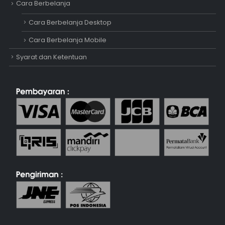
Cara Berbelanja
Cara Berbelanja Desktop
Cara Berbelanja Mobile
Syarat dan Ketentuan