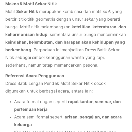
Makna & Motif Sekar Nitik
Motif
Sekar Nitik
merupakan kombinasi dari motif
nitik
yang
berciri titik-titik geometris dengan unsur
sekar
yang berarti
bunga. Motif nitik melambangkan
ketelitian, keteraturan, dan
keharmonisan hidup
, sementara unsur bunga mencerminkan
keindahan, kelembutan, dan harapan akan kehidupan yang
berkembang
. Perpaduan ini menjadikan Dress Batik Sekar
Nitik sebagai simbol keanggunan wanita yang rapi,
sederhana, namun tetap memancarkan pesona.
Referensi Acara Penggunaan
Dress Batik Lengan Pendek Motif Sekar Nitik cocok
digunakan untuk berbagai acara, antara lain:
Acara formal ringan seperti
rapat kantor, seminar, dan
pertemuan kerja
Acara semi formal seperti
arisan, pengajian, dan acara
keluarga