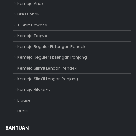
Kemeja Anak
Dress Anak
T-Shirt Dewasa
Kemeja Taqwa
Kemeja Reguler Fit Lengan Pendek
Kemeja Reguler Fit Lengan Panjang
Kemeja Slimfit Lengan Pendek
Kemeja Slimfit Lengan Panjang
Kemeja Rileks Fit
Blouse
Dress
BANTUAN