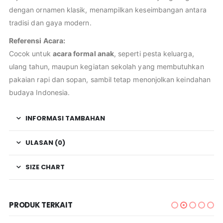
dengan ornamen klasik, menampilkan keseimbangan antara
tradisi dan gaya modern.
Referensi Acara:
Cocok untuk
acara formal anak
, seperti pesta keluarga,
ulang tahun, maupun kegiatan sekolah yang membutuhkan
pakaian rapi dan sopan, sambil tetap menonjolkan keindahan
budaya Indonesia.
INFORMASI TAMBAHAN
ULASAN (0)
SIZE CHART
PRODUK TERKAIT