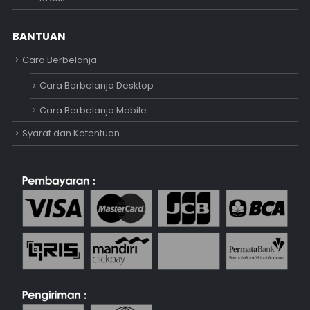
BANTUAN
Cara Berbelanja
Cara Berbelanja Desktop
Cara Berbelanja Mobile
Syarat dan Ketentuan