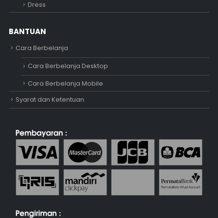
Dress
BANTUAN
Cara Berbelanja
Cara Berbelanja Desktop
Cara Berbelanja Mobile
Syarat dan Ketentuan