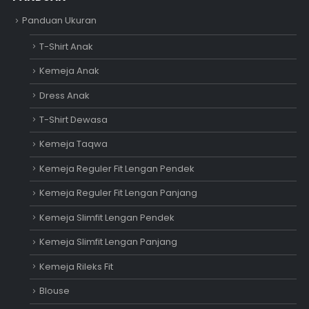
Panduan Ukuran
T-Shirt Anak
Kemeja Anak
Dress Anak
T-Shirt Dewasa
Kemeja Taqwa
Kemeja Reguler Fit Lengan Pendek
Kemeja Reguler Fit Lengan Panjang
Kemeja Slimfit Lengan Pendek
Kemeja Slimfit Lengan Panjang
Kemeja Rileks Fit
Blouse