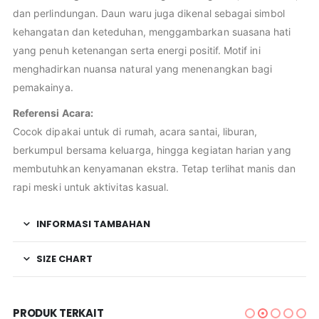
dan perlindungan. Daun waru juga dikenal sebagai simbol
kehangatan dan keteduhan, menggambarkan suasana hati
yang penuh ketenangan serta energi positif. Motif ini
menghadirkan nuansa natural yang menenangkan bagi
pemakainya.
Referensi Acara:
Cocok dipakai untuk di rumah, acara santai, liburan,
berkumpul bersama keluarga, hingga kegiatan harian yang
membutuhkan kenyamanan ekstra. Tetap terlihat manis dan
rapi meski untuk aktivitas kasual.
INFORMASI TAMBAHAN
SIZE CHART
PRODUK TERKAIT