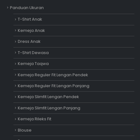
Panduan Ukuran
T-Shirt Anak
Kemeja Anak
Dress Anak
T-Shirt Dewasa
Kemeja Taqwa
Kemeja Reguler Fit Lengan Pendek
Kemeja Reguler Fit Lengan Panjang
Kemeja Slimfit Lengan Pendek
Kemeja Slimfit Lengan Panjang
Kemeja Rileks Fit
Blouse