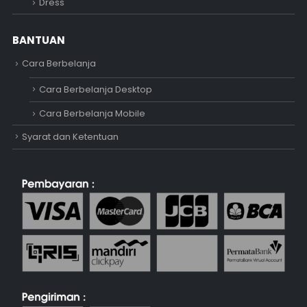
Dress
BANTUAN
Cara Berbelanja
Cara Berbelanja Desktop
Cara Berbelanja Mobile
Syarat dan Ketentuan