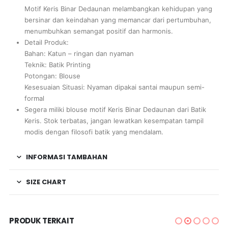
Motif Keris Binar Dedaunan melambangkan kehidupan yang
bersinar dan keindahan yang memancar dari pertumbuhan,
menumbuhkan semangat positif dan harmonis.
Detail Produk:
Bahan: Katun – ringan dan nyaman
Teknik: Batik Printing
Potongan: Blouse
Kesesuaian Situasi: Nyaman dipakai santai maupun semi-
formal
Segera miliki blouse motif Keris Binar Dedaunan dari Batik
Keris. Stok terbatas, jangan lewatkan kesempatan tampil
modis dengan filosofi batik yang mendalam.
INFORMASI TAMBAHAN
SIZE CHART
PRODUK TERKAIT