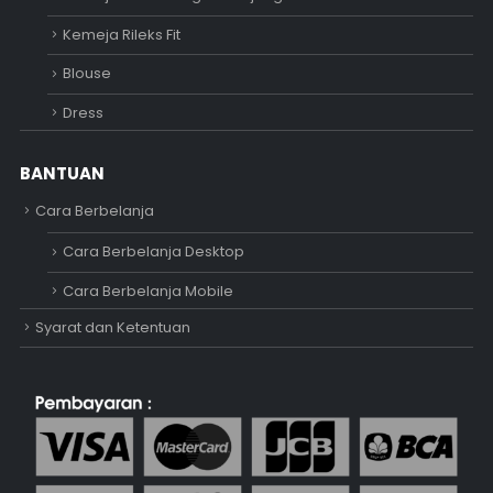
Kemeja Rileks Fit
Blouse
Dress
BANTUAN
Cara Berbelanja
Cara Berbelanja Desktop
Cara Berbelanja Mobile
Syarat dan Ketentuan