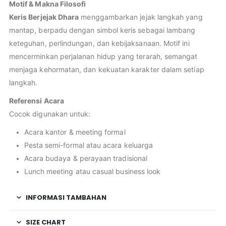
Motif & Makna Filosofi
Keris Berjejak Dhara
menggambarkan jejak langkah yang
mantap, berpadu dengan simbol keris sebagai lambang
keteguhan, perlindungan, dan kebijaksanaan. Motif ini
mencerminkan perjalanan hidup yang terarah, semangat
menjaga kehormatan, dan kekuatan karakter dalam setiap
langkah.
Referensi Acara
Cocok digunakan untuk:
Acara kantor & meeting formal
Pesta semi-formal atau acara keluarga
Acara budaya & perayaan tradisional
Lunch meeting atau casual business look
INFORMASI TAMBAHAN
SIZE CHART