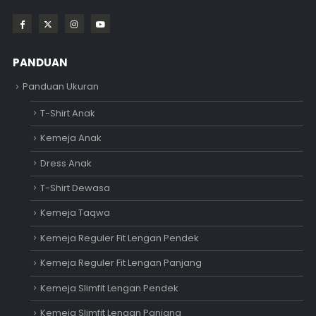
PANDUAN
Panduan Ukuran
T-Shirt Anak
Kemeja Anak
Dress Anak
T-Shirt Dewasa
Kemeja Taqwa
Kemeja Reguler Fit Lengan Pendek
Kemeja Reguler Fit Lengan Panjang
Kemeja Slimfit Lengan Pendek
Kemeja Slimfit Lengan Panjang