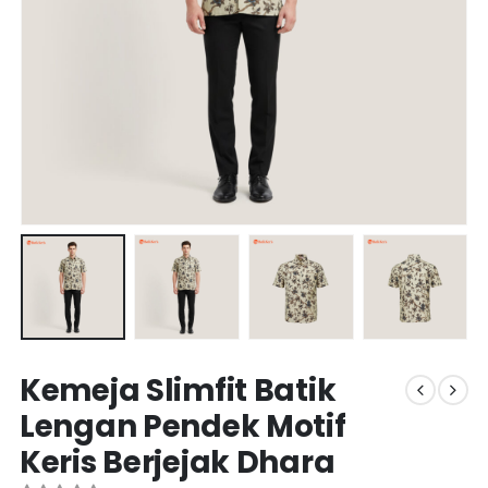
Kemeja Slimfit Batik
Lengan Pendek Motif
Keris Berjejak Dhara