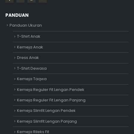
PANDUAN
Panduan Ukuran
T-Shirt Anak
Kemeja Anak
Dress Anak
T-Shirt Dewasa
Kemeja Taqwa
Kemeja Reguler Fit Lengan Pendek
Kemeja Reguler Fit Lengan Panjang
Kemeja Slimfit Lengan Pendek
Kemeja Slimfit Lengan Panjang
Kemeja Rileks Fit