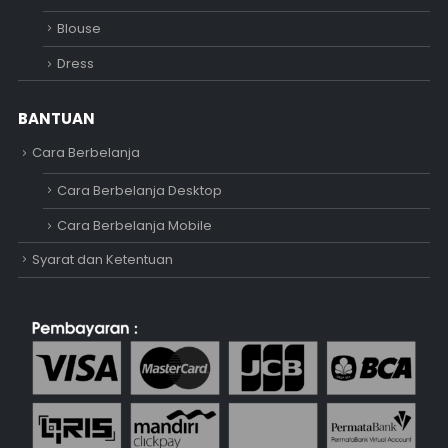
Blouse
Dress
BANTUAN
Cara Berbelanja
Cara Berbelanja Desktop
Cara Berbelanja Mobile
Syarat dan Ketentuan