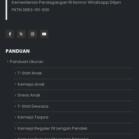
Kementerian Perdagangan RI Nomor Whatsapp Ditjen
PKTN 0853-1111-1010
PANDUAN
Panduan Ukuran
T-Shirt Anak
Kemeja Anak
Dress Anak
T-Shirt Dewasa
Kemeja Taqwa
Kemeja Reguler Fit Lengan Pendek