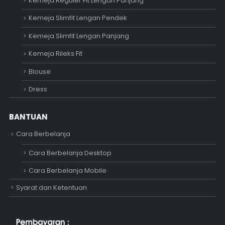
Kemeja Reguler Fit Lengan Panjang
Kemeja Slimfit Lengan Pendek
Kemeja Slimfit Lengan Panjang
Kemeja Rileks Fit
Blouse
Dress
BANTUAN
Cara Berbelanja
Cara Berbelanja Desktop
Cara Berbelanja Mobile
Syarat dan Ketentuan