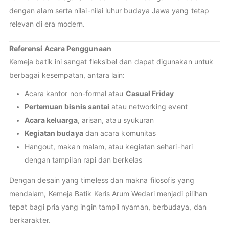
dengan alam serta nilai-nilai luhur budaya Jawa yang tetap
relevan di era modern.
Referensi Acara Penggunaan
Kemeja batik ini sangat fleksibel dan dapat digunakan untuk
berbagai kesempatan, antara lain:
Acara kantor non-formal atau
Casual Friday
Pertemuan bisnis santai
atau networking event
Acara keluarga
, arisan, atau syukuran
Kegiatan budaya
dan acara komunitas
Hangout, makan malam, atau kegiatan sehari-hari
dengan tampilan rapi dan berkelas
Dengan desain yang timeless dan makna filosofis yang
mendalam, Kemeja Batik Keris Arum Wedari menjadi pilihan
tepat bagi pria yang ingin tampil nyaman, berbudaya, dan
berkarakter.