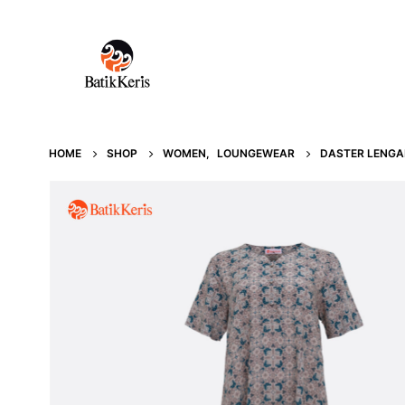
HOME
SHOP
WOMEN
,
LOUNGEWEAR
DASTER LENGAN