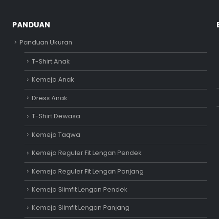
PANDUAN
Panduan Ukuran
T-Shirt Anak
Kemeja Anak
Dress Anak
T-Shirt Dewasa
Kemeja Taqwa
Kemeja Reguler Fit Lengan Pendek
Kemeja Reguler Fit Lengan Panjang
Kemeja Slimfit Lengan Pendek
Kemeja Slimfit Lengan Panjang