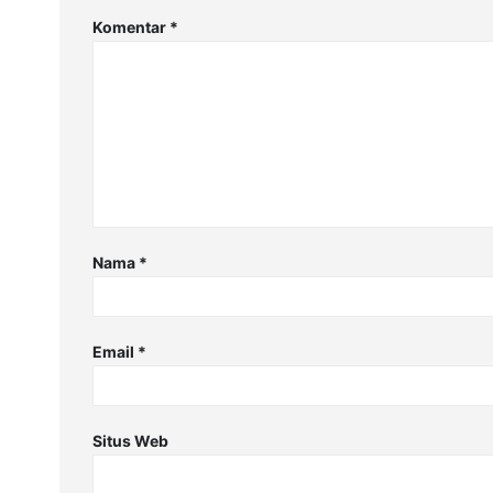
Komentar
*
Nama
*
Email
*
Situs Web