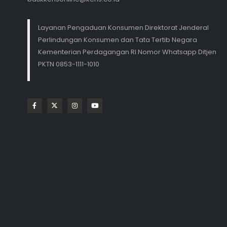
Layanan Pengaduan Konsumen Direktorat Jenderal
Perlindungan Konsumen dan Tata Tertib Negara
Kementerian Perdagangan RI Nomor Whatsapp Ditjen
PKTN 0853-1111-1010