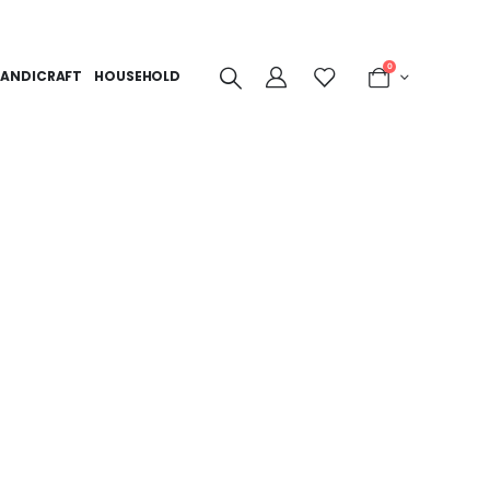
0
ANDICRAFT
HOUSEHOLD