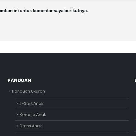
amban ini untuk komentar saya berikutnya.
PANDUAN
Panduan Ukuran
T-Shirt Anak
Kemeja Anak
Dress Anak