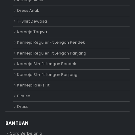
Dress Anak
T-Shirt Dewasa
Kemeja Taqwa
Kemeja Reguler Fit Lengan Pendek
Kemeja Reguler Fit Lengan Panjang
Kemeja Slimfit Lengan Pendek
Kemeja Slimfit Lengan Panjang
Kemeja Rileks Fit
Blouse
Dress
BANTUAN
Cara Berbelanja