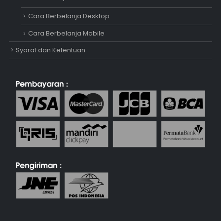
Cara Berbelanja Desktop
Cara Berbelanja Mobile
Syarat dan Ketentuan